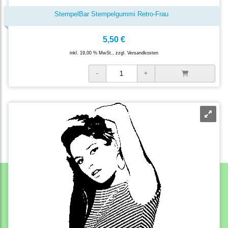
StempelBar Stempelgummi Retro-Frau
5,50 €
inkl. 19,00 % MwSt., zzgl.
Versandkosten