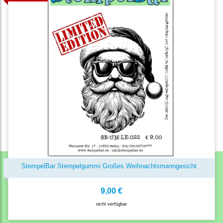
StempelBar Stempelgummi Großes Weihnachtsmanngesicht
9,00 €
nicht verfügbar