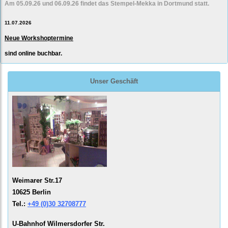
Am 05.09.26 und 06.09.26 findet das Stempel-Mekka in Dortmund statt.
11.07.2026
Neue Workshoptermine
sind online buchbar.
Unser Geschäft
Weimarer Str.17
10625 Berlin
Tel.:
+49 (0)30 32708777
U-Bahnhof Wilmersdorfer Str.