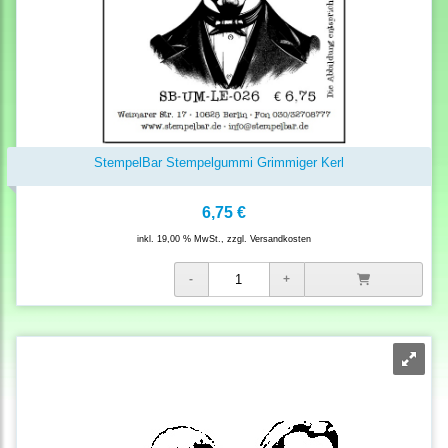
StempelBar Stempelgummi Grimmiger Kerl
6,75 €
inkl. 19,00 % MwSt., zzgl.
Versandkosten