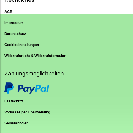
AGB
Impressum
Datenschutz
Cookieeinstellungen
Widerrufsrecht & Widerrufsformular
Zahlungsmöglichkeiten
Lastschrift
Vorkasse per Überweisung
Selbstabholer