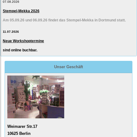
07.08.2026
Stempel-Mekka 2026
Am 05.09.26 und 06.09.26 findet das Stempel-Mekka in Dortmund statt.
11.07.2026
Neue Workshoptermine
sind online buchbar.
Unser Geschäft
Weimarer Str.17
10625 Berlin