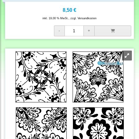
8,50 €
inkl. 19,00 % MwSt., zzgl.
Versandkosten