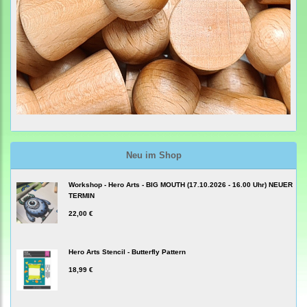
Neu im Shop
Workshop - Hero Arts - BIG MOUTH (17.10.2026 - 16.00 Uhr) NEUER
TERMIN
22,00 €
Hero Arts Stencil - Butterfly Pattern
18,99 €