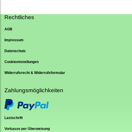
Rechtliches
AGB
Impressum
Datenschutz
Cookieeinstellungen
Widerrufsrecht & Widerrufsformular
Zahlungsmöglichkeiten
Lastschrift
Vorkasse per Überweisung