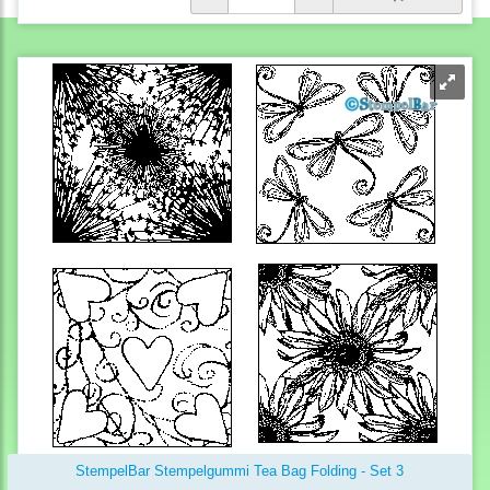
StempelBar Stempelgummi Tea Bag Folding - Set 3