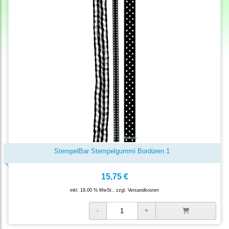
StempelBar Stempelgummi Bordüren 1
15,75 €
inkl. 19,00 % MwSt., zzgl.
Versandkosten