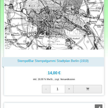
StempelBar Stempelgummi Stadtplan Berlin (1919)
14,00 €
inkl. 19,00 % MwSt., zzgl.
Versandkosten