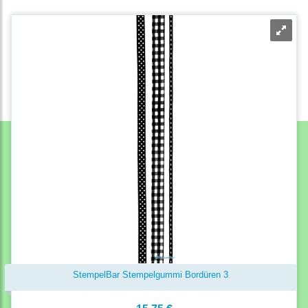
StempelBar Stempelgummi Bordüren 3