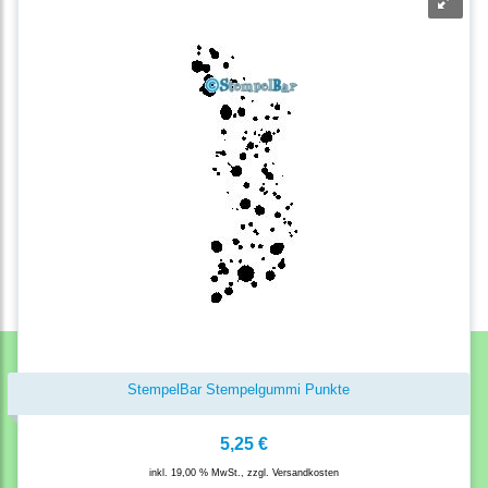
StempelBar Stempelgummi Punkte
5,25 €
inkl. 19,00 % MwSt., zzgl.
Versandkosten