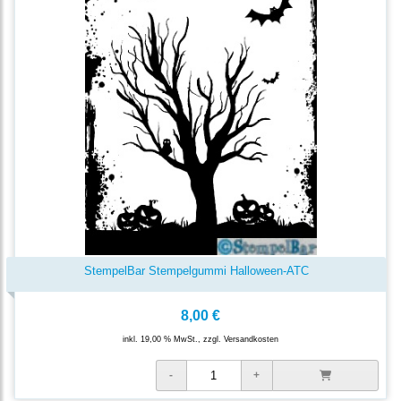
StempelBar Stempelgummi Halloween-ATC
8,00 €
inkl. 19,00 % MwSt., zzgl.
Versandkosten