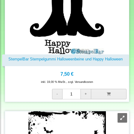
StempelBar Stempelgummi Halloweenbeine und Happy Halloween
7,50 €
inkl. 19,00 % MwSt., zzgl.
Versandkosten