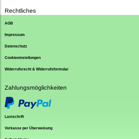
Rechtliches
AGB
Impressum
Datenschutz
Cookieeinstellungen
Widerrufsrecht & Widerrufsformular
Zahlungsmöglichkeiten
Lastschrift
Vorkasse per Überweisung