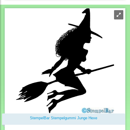
StempelBar Stempelgummi Junge Hexe