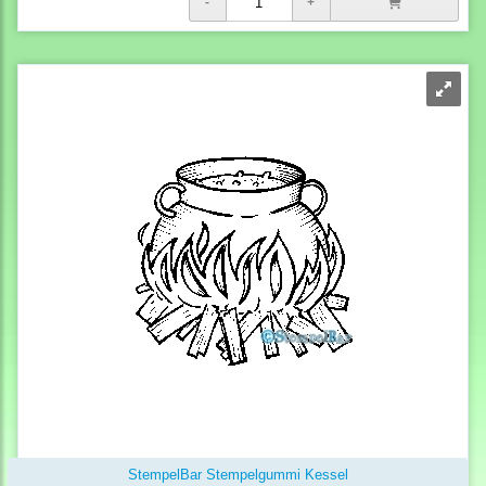
StempelBar Stempelgummi Kessel