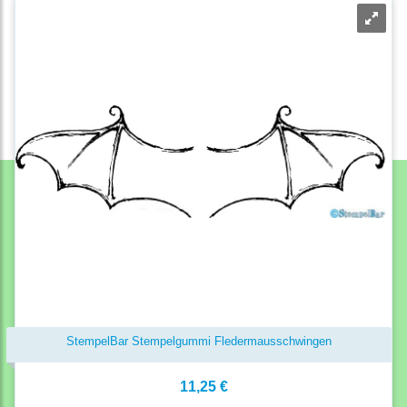
StempelBar Stempelgummi Fledermausschwingen
11,25 €