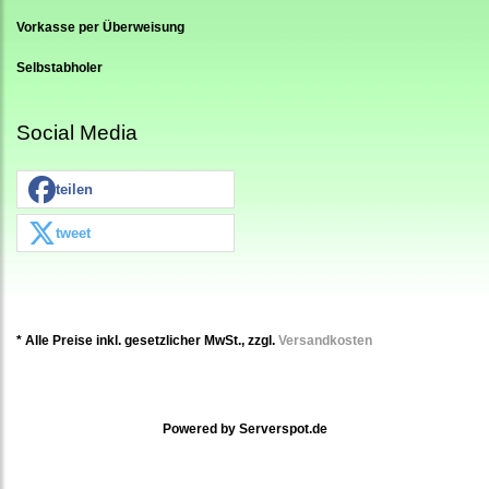
Vorkasse per Überweisung
Selbstabholer
Social Media
teilen
tweet
* Alle Preise inkl. gesetzlicher MwSt., zzgl.
Versandkosten
Powered by
Serverspot.de