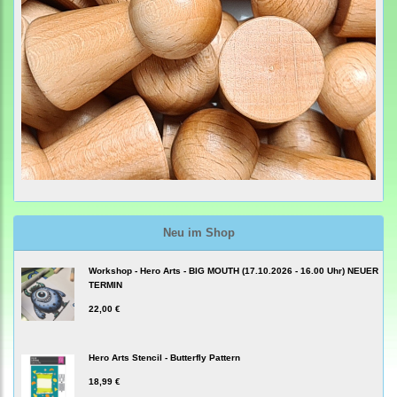
Neu im Shop
Workshop - Hero Arts - BIG MOUTH (17.10.2026 - 16.00 Uhr) NEUER
TERMIN
22,00 €
Hero Arts Stencil - Butterfly Pattern
18,99 €