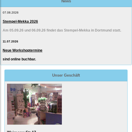
News
07.08.2026
Stempel-Mekka 2026
Am 05.09.26 und 06.09.26 findet das Stempel-Mekka in Dortmund statt.
11.07.2026
Neue Workshoptermine
sind online buchbar.
Unser Geschäft