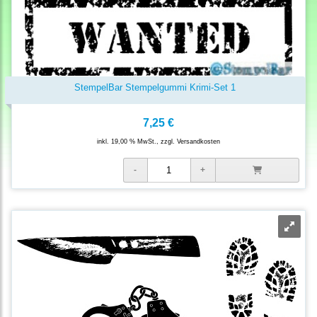
StempelBar Stempelgummi Krimi-Set 1
7,25 €
inkl. 19,00 % MwSt., zzgl.
Versandkosten