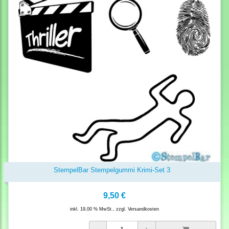
StempelBar Stempelgummi Krimi-Set 3
9,50 €
inkl. 19,00 % MwSt., zzgl.
Versandkosten