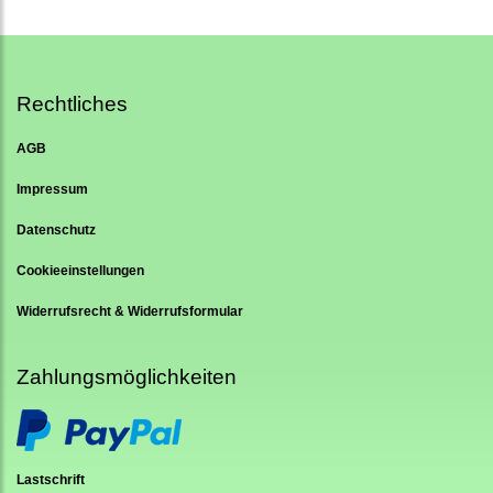
Rechtliches
AGB
Impressum
Datenschutz
Cookieeinstellungen
Widerrufsrecht & Widerrufsformular
Zahlungsmöglichkeiten
Lastschrift