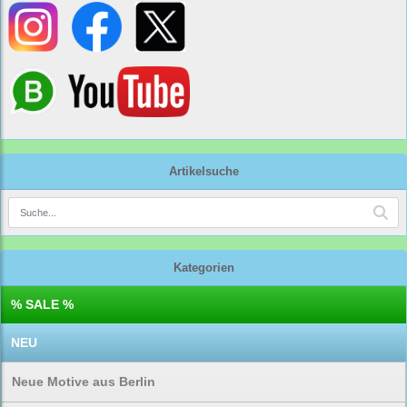
Artikelsuche
Kategorien
% SALE %
NEU
Neue Motive aus Berlin