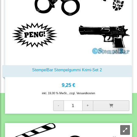
StempelBar Stempelgummi Krimi-Set 2
9,25 €
inkl. 19,00 % MwSt., zzgl.
Versandkosten