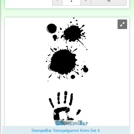
StempelBar Stempelgummi Krimi-Set 4