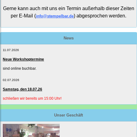
Gerne kann auch mit uns ein Termin außerhalb dieser Zeiten
per E-Mail (
) abgesprochen werden.
info@stempelbar.de
News
11.07.2026
Neue Workshoptermine
sind online buchbar.
02.07.2026
Samstag, den 18.07.26
schließen wir bereits um 15:00 Uhr!
Unser Geschäft