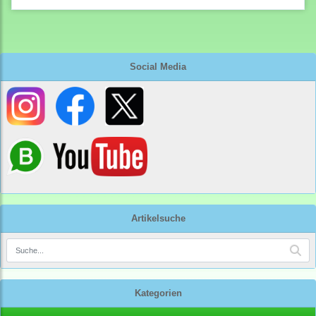
Social Media
Artikelsuche
Kategorien