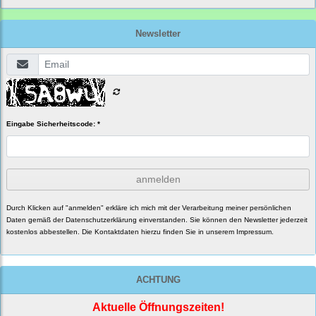
Newsletter
Eingabe Sicherheitscode: *
anmelden
Durch Klicken auf "anmelden" erkläre ich mich mit der Verarbeitung meiner persönlichen
Daten gemäß der
Datenschutzerklärung
einverstanden. Sie können den Newsletter jederzeit
kostenlos abbestellen. Die Kontaktdaten hierzu finden Sie in unserem Impressum.
ACHTUNG
Aktuelle Öffnungszeiten!