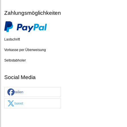
Zahlungsmöglichkeiten
Lastschrift
Vorkasse per Überweisung
Selbstabholer
Social Media
teilen
tweet