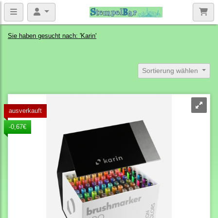
Sie haben gesucht nach: 'Karin'
Sortierung wählen
ausverkauft
-0,67€