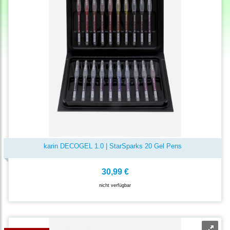
karin DECOGEL 1.0 | StarSparks 20 Gel Pens
30,99 €
nicht verfügbar