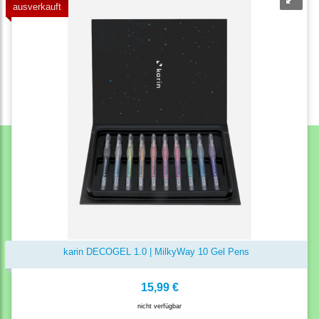
ausverkauft
karin DECOGEL 1.0 | MilkyWay 10 Gel Pens
15,99 €
nicht verfügbar