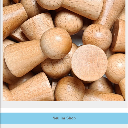
Neu im Shop