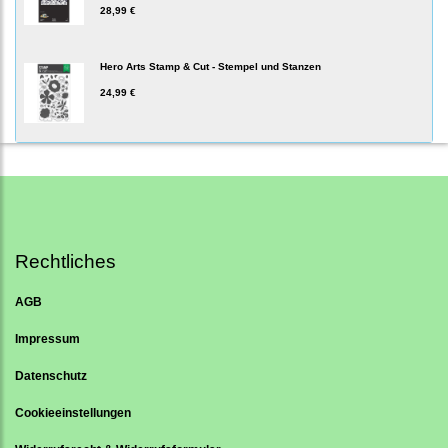
28,99 €
Hero Arts Stamp & Cut - Stempel und Stanzen
24,99 €
Rechtliches
AGB
Impressum
Datenschutz
Cookieeinstellungen