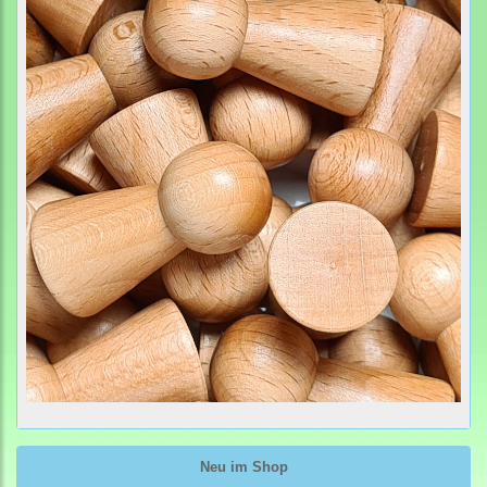
Neu im Shop