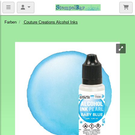
Farben
Couture Creations Alcohol Inks