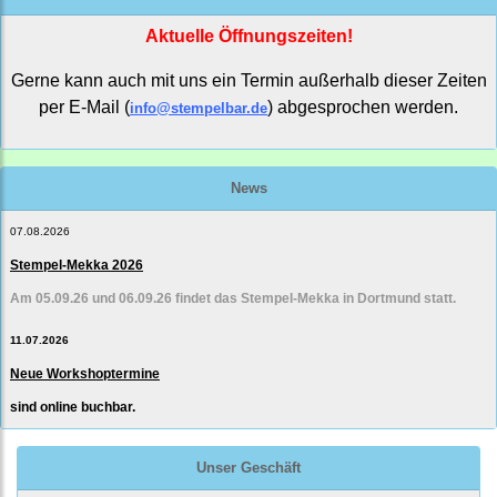
Aktuelle Öffnungszeiten!
Gerne kann auch mit uns ein Termin außerhalb dieser Zeiten
per E-Mail (
) abgesprochen werden.
info@stempelbar.de
News
07.08.2026
Stempel-Mekka 2026
Am 05.09.26 und 06.09.26 findet das Stempel-Mekka in Dortmund statt.
11.07.2026
Neue Workshoptermine
sind online buchbar.
Unser Geschäft