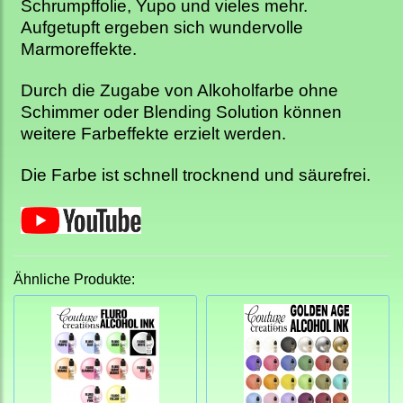
Schrumpffolie, Yupo und vieles mehr.
Aufgetupft ergeben sich wundervolle
Marmoreffekte.
Durch die Zugabe von Alkoholfarbe ohne
Schimmer oder Blending Solution können
weitere Farbeffekte erzielt werden.
Die Farbe ist schnell trocknend und säurefrei.
Ähnliche Produkte: