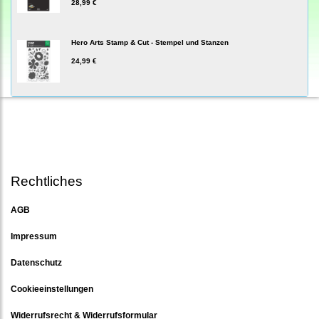
28,99 €
Hero Arts Stamp & Cut - Stempel und Stanzen
24,99 €
Rechtliches
AGB
Impressum
Datenschutz
Cookieeinstellungen
Widerrufsrecht & Widerrufsformular