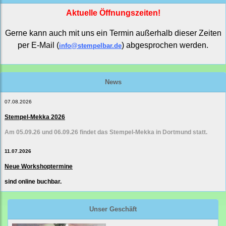
Aktuelle Öffnungszeiten!
Gerne kann auch mit uns ein Termin außerhalb dieser Zeiten
per E-Mail (
) abgesprochen werden.
info@stempelbar.de
News
07.08.2026
Stempel-Mekka 2026
Am 05.09.26 und 06.09.26 findet das Stempel-Mekka in Dortmund statt.
11.07.2026
Neue Workshoptermine
sind online buchbar.
Unser Geschäft