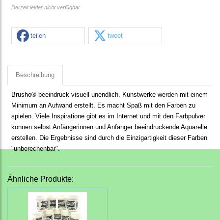
Derzeit leider nicht verfügbar
teilen
tweet
Beschreibung
Brusho® beeindruck visuell unendlich. Kunstwerke werden mit einem
Minimum an Aufwand erstellt. Es macht Spaß mit den Farben zu
spielen. Viele Inspiratione gibt es im Internet und mit den Farbpulver
können selbst Anfängerinnen und Anfänger beeindruckende Aquarelle
erstellen. Die Ergebnisse sind durch die Einzigartigkeit dieser Farben
"unberechenbar".
Ähnliche Produkte: