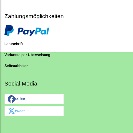
Zahlungsmöglichkeiten
Lastschrift
Vorkasse per Überweisung
Selbstabholer
Social Media
teilen
tweet