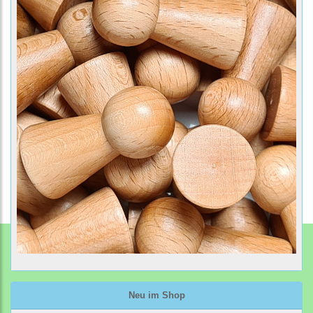
Neu im Shop