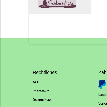
Rechtliches
Zah
AGB
Impressum
Lastsc
Datenschutz
Vorka