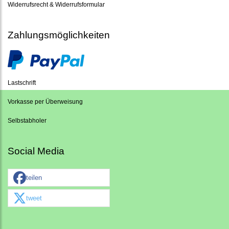
Widerrufsrecht & Widerrufsformular
Zahlungsmöglichkeiten
Lastschrift
Vorkasse per Überweisung
Selbstabholer
Social Media
teilen
tweet