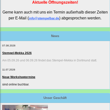
Aktuelle Öffnungszeiten!
Gerne kann auch mit uns ein Termin außerhalb dieser Zeiten
per E-Mail (
) abgesprochen werden.
info@stempelbar.de
News
07.08.2026
Stempel-Mekka 2026
Am 05.09.26 und 06.09.26 findet das Stempel-Mekka in Dortmund statt.
11.07.2026
Neue Workshoptermine
sind online buchbar.
Unser Geschäft