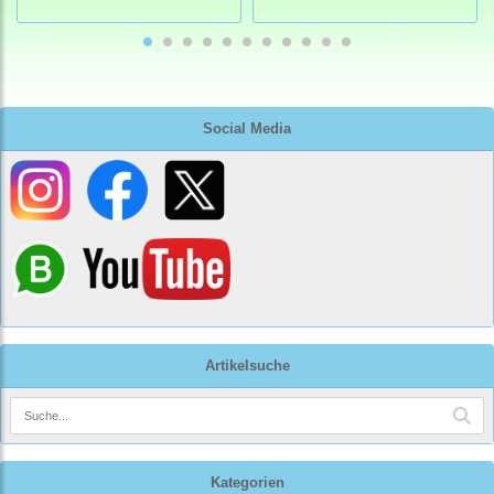
Social Media
Artikelsuche
Kategorien