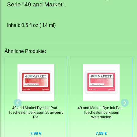
Serie "49 and Market".
Inhalt: 0,5 fl oz ( 14 ml)
Ähnliche Produkte:
49 and Market Dye Ink Pad -
49 and Market Dye Ink Pad -
Tuschestempelkissen Strawberry
Tuschestempelkissen
Pie
Watermelon
7,99 €
7,99 €