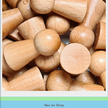
Neu im Shop