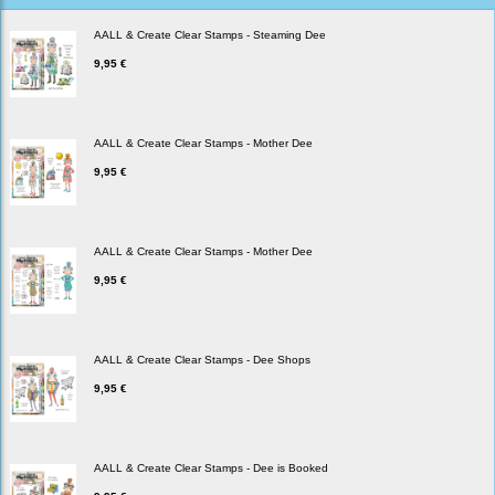
AALL & Create Clear Stamps - Steaming Dee
9,95 €
AALL & Create Clear Stamps - Mother Dee
9,95 €
AALL & Create Clear Stamps - Mother Dee
9,95 €
AALL & Create Clear Stamps - Dee Shops
9,95 €
AALL & Create Clear Stamps - Dee is Booked