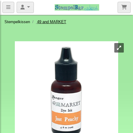
Stempelkissen
49 and MARKET