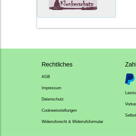
Rechtliches
Zah
AGB
Impressum
Lastsc
Datenschutz
Vorka
Cookieeinstellungen
Selbs
Widerrufsrecht & Widerrufsformular