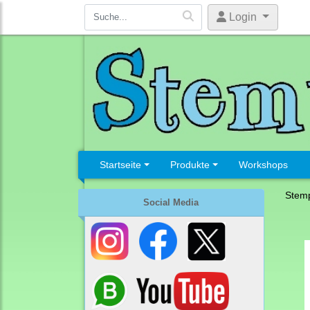
Login
Startseite
Produkte
Workshops
Stemp
Social Media