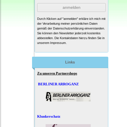
anmelden
Durch Klicken auf "anmelden" erkläre ich mich mit
der Verarbeitung meiner persönlichen Daten
gemäß der
Datenschutzerklärung
einverstanden.
Sie können den Newsletter jederzeit kostenlos
abbestellen. Die Kontaktdaten hierzu finden Sie in
unserem Impressum.
Links
Zu unseren Partnershops
BERLINER ARROGANZ
Klunkerschatz