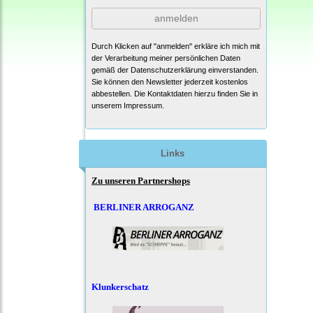
anmelden
Durch Klicken auf "anmelden" erkläre ich mich mit
der Verarbeitung meiner persönlichen Daten
gemäß der
Datenschutzerklärung
einverstanden.
Sie können den Newsletter jederzeit kostenlos
abbestellen. Die Kontaktdaten hierzu finden Sie in
unserem Impressum.
Links
Zu unseren Partnershops
BERLINER ARROGANZ
Klunkerschatz