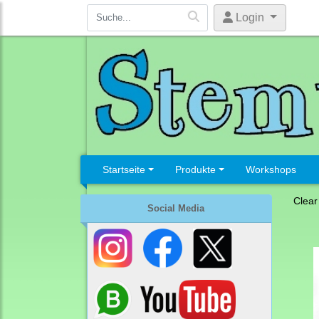
Login
Startseite
Produkte
Workshops
Clear
Social Media