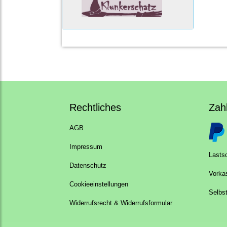
Rechtliches
Zah
AGB
Impressum
Lastsc
Datenschutz
Vorka
Cookieeinstellungen
Selbs
Widerrufsrecht & Widerrufsformular