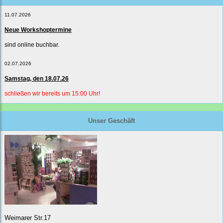
11.07.2026
Neue Workshoptermine
sind online buchbar.
02.07.2026
Samstag, den 18.07.26
schließen wir bereits um 15:00 Uhr!
Unser Geschäft
Weimarer Str.17