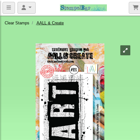
Clear Stamps
AALL & Create