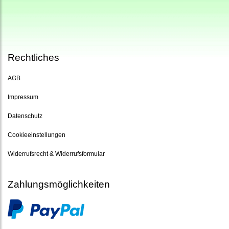
Rechtliches
AGB
Impressum
Datenschutz
Cookieeinstellungen
Widerrufsrecht & Widerrufsformular
Zahlungsmöglichkeiten