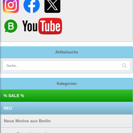
Artikelsuche
Kategorien
% SALE %
NEU
Neue Motive aus Berlin