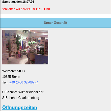
Samstag, den 18.07.26
schließen wir bereits um 15:00 Uhr!
Unser Geschäft
Weimarer Str.17
10625 Berlin
Tel.:
+49 (0)30 32708777
U-Bahnhof Wilmersdorfer Str.
S-Bahnhof Charlottenburg
Öffnungszeiten