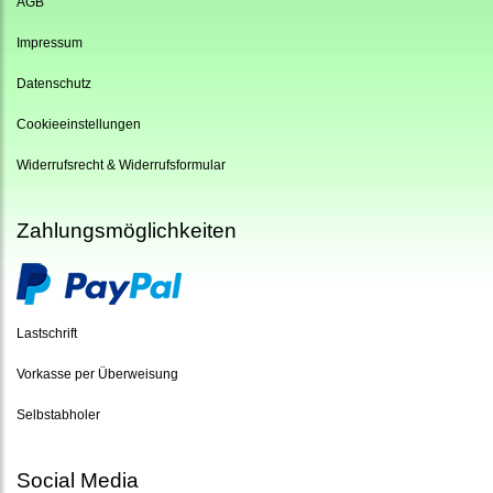
AGB
Impressum
Datenschutz
Cookieeinstellungen
Widerrufsrecht & Widerrufsformular
Zahlungsmöglichkeiten
Lastschrift
Vorkasse per Überweisung
Selbstabholer
Social Media