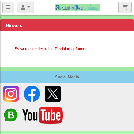
Hinweis
Es wurden leider keine Produkte gefunden.
Social Media