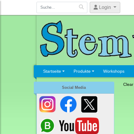
Login
Startseite
Produkte
Workshops
Clear
Social Media