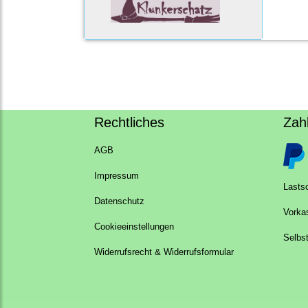
Rechtliches
Zah
AGB
Impressum
Lastsc
Datenschutz
Vorka
Cookieeinstellungen
Selbs
Widerrufsrecht & Widerrufsformular