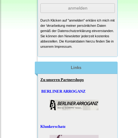
anmelden
Durch Klicken auf "anmelden" erkläre ich mich mit
der Verarbeitung meiner persönlichen Daten
gemäß der
Datenschutzerklärung
einverstanden.
Sie können den Newsletter jederzeit kostenlos
abbestellen. Die Kontaktdaten hierzu finden Sie in
unserem Impressum.
Links
Zu unseren Partnershops
BERLINER ARROGANZ
Klunkerschatz