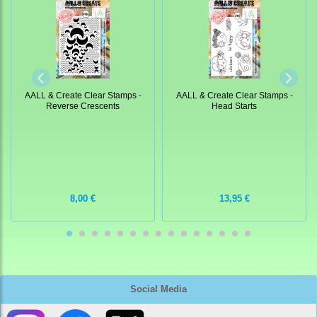
AALL & Create Clear Stamps -
AALL & Create Clear Stamps -
Reverse Crescents
Head Starts
8,00 €
13,95 €
Social Media