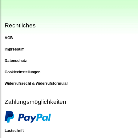
Rechtliches
AGB
Impressum
Datenschutz
Cookieeinstellungen
Widerrufsrecht & Widerrufsformular
Zahlungsmöglichkeiten
Lastschrift