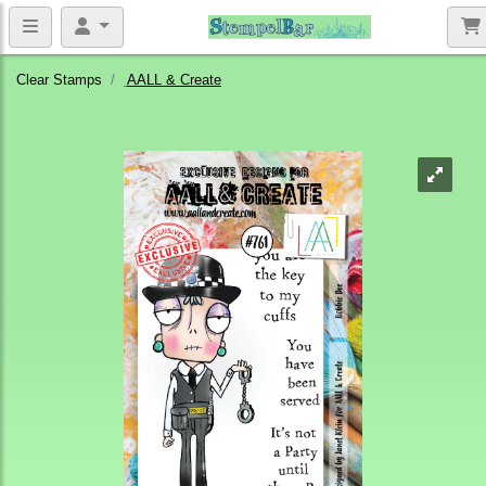
Clear Stamps
AALL & Create