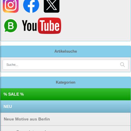
Artikelsuche
Kategorien
% SALE %
NEU
Neue Motive aus Berlin