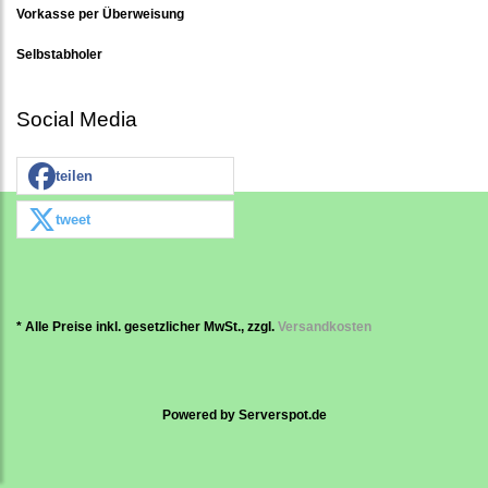
Vorkasse per Überweisung
Selbstabholer
Social Media
teilen
tweet
* Alle Preise inkl. gesetzlicher MwSt., zzgl.
Versandkosten
Powered by
Serverspot.de