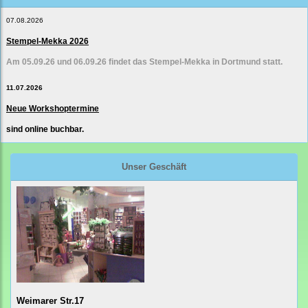
07.08.2026
Stempel-Mekka 2026
Am 05.09.26 und 06.09.26 findet das Stempel-Mekka in Dortmund statt.
11.07.2026
Neue Workshoptermine
sind online buchbar.
Unser Geschäft
Weimarer Str.17