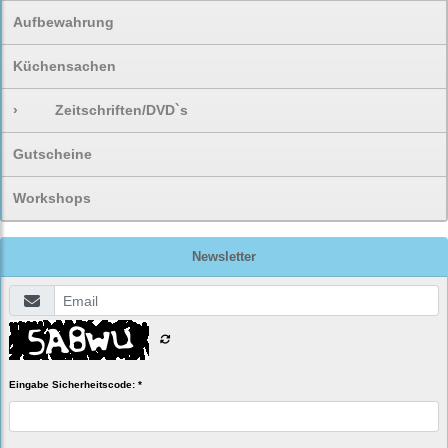
Aufbewahrung
Küchensachen
›
Zeitschriften/DVD`s
Gutscheine
Workshops
Newsletter
Eingabe Sicherheitscode: *