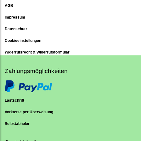
AGB
Impressum
Datenschutz
Cookieeinstellungen
Widerrufsrecht & Widerrufsformular
Zahlungsmöglichkeiten
Lastschrift
Vorkasse per Überweisung
Selbstabholer