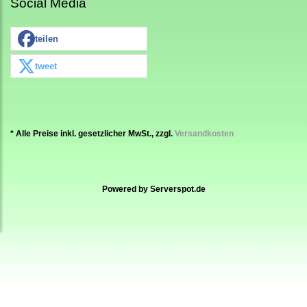
Social Media
teilen
tweet
* Alle Preise inkl. gesetzlicher MwSt., zzgl.
Versandkosten
Powered by
Serverspot.de