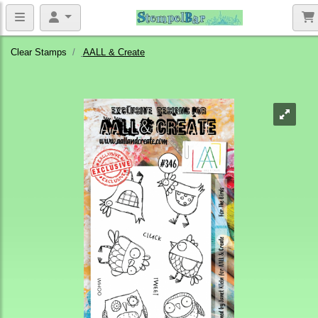
Clear Stamps
AALL & Create