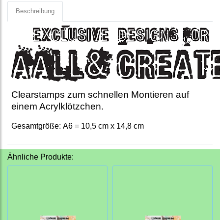
Beschreibung
Clearstamps zum schnellen Montieren auf
einem Acrylklötzchen.
Gesamtgröße: A6 = 10,5 cm x 14,8 cm
Ähnliche Produkte: