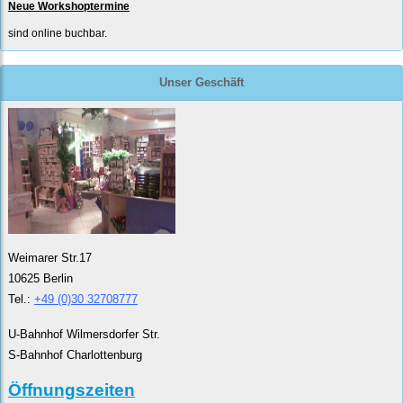
Neue Workshoptermine
sind online buchbar.
Unser Geschäft
Weimarer Str.17
10625 Berlin
Tel.:
+49 (0)30 32708777
U-Bahnhof Wilmersdorfer Str.
S-Bahnhof Charlottenburg
Öffnungszeiten