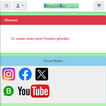
Hinweis
Es wurden leider keine Produkte gefunden.
Social Media