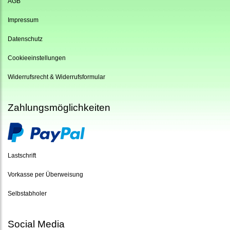
AGB
Impressum
Datenschutz
Cookieeinstellungen
Widerrufsrecht & Widerrufsformular
Zahlungsmöglichkeiten
Lastschrift
Vorkasse per Überweisung
Selbstabholer
Social Media