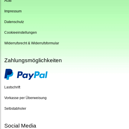
AGB
Impressum
Datenschutz
Cookieeinstellungen
Widerrufsrecht & Widerrufsformular
Zahlungsmöglichkeiten
Lastschrift
Vorkasse per Überweisung
Selbstabholer
Social Media