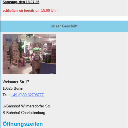
Samstag, den 18.07.26
schließen wir bereits um 15:00 Uhr!
Unser Geschäft
Weimarer Str.17
10625 Berlin
Tel.:
+49 (0)30 32708777
U-Bahnhof Wilmersdorfer Str.
S-Bahnhof Charlottenburg
Öffnungszeiten