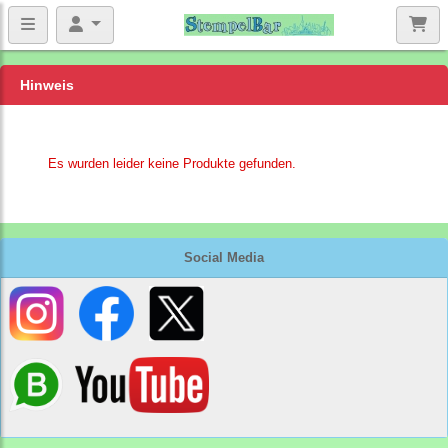
Hinweis
Es wurden leider keine Produkte gefunden.
Social Media