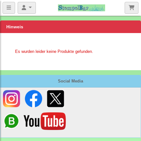
Hinweis
Es wurden leider keine Produkte gefunden.
Social Media