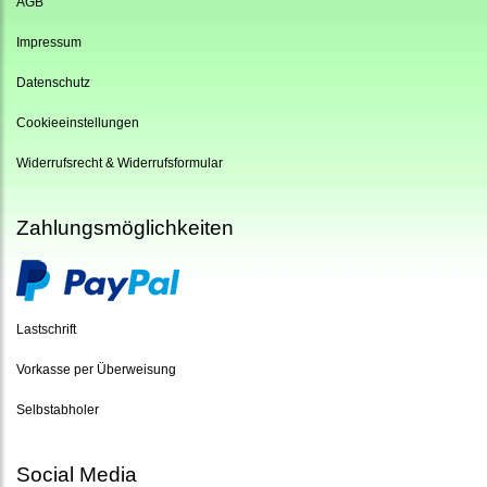
AGB
Impressum
Datenschutz
Cookieeinstellungen
Widerrufsrecht & Widerrufsformular
Zahlungsmöglichkeiten
Lastschrift
Vorkasse per Überweisung
Selbstabholer
Social Media