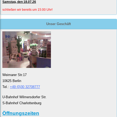
Samstag, den 18.07.26
schließen wir bereits um 15:00 Uhr!
Unser Geschäft
Weimarer Str.17
10625 Berlin
Tel.:
+49 (0)30 32708777
U-Bahnhof Wilmersdorfer Str.
S-Bahnhof Charlottenburg
Öffnungszeiten