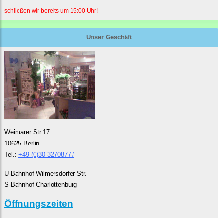
schließen wir bereits um 15:00 Uhr!
Unser Geschäft
Weimarer Str.17
10625 Berlin
Tel.:
+49 (0)30 32708777
U-Bahnhof Wilmersdorfer Str.
S-Bahnhof Charlottenburg
Öffnungszeiten