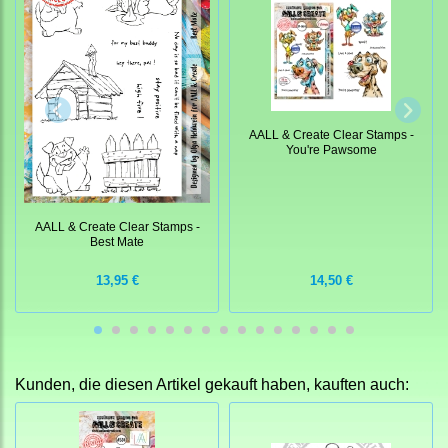
AALL & Create Clear Stamps -
You're Pawsome
AALL & Create Clear Stamps -
Best Mate
13,95 €
14,50 €
Kunden, die diesen Artikel gekauft haben, kauften auch: