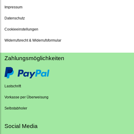
Impressum
Datenschutz
Cookieeinstellungen
Widerrufsrecht & Widerrufsformular
Zahlungsmöglichkeiten
Lastschrift
Vorkasse per Überweisung
Selbstabholer
Social Media