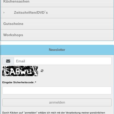
Küchensachen
›
Zeitschriften/DVD`s
Gutscheine
Workshops
Newsletter
Eingabe Sicherheitscode: *
anmelden
Durch Klicken auf "anmelden" erkläre ich mich mit der Verarbeitung meiner persönlichen