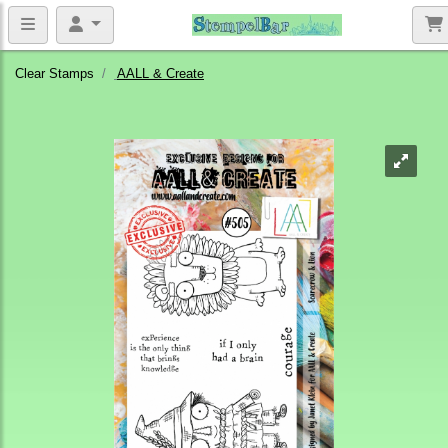
Clear Stamps
AALL & Create