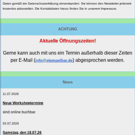
Daten gemäß der
Datenschutzerklärung
einverstanden. Sie können den Newsletter jederzeit
kostenlos abbestellen. Die Kontaktdaten hierzu finden Sie in unserem Impressum.
ACHTUNG
Aktuelle Öffnungszeiten!
Gerne kann auch mit uns ein Termin außerhalb dieser Zeiten
per E-Mail (
) abgesprochen werden.
info@stempelbar.de
News
11.07.2026
Neue Workshoptermine
sind online buchbar.
02.07.2026
Samstag, den 18.07.26