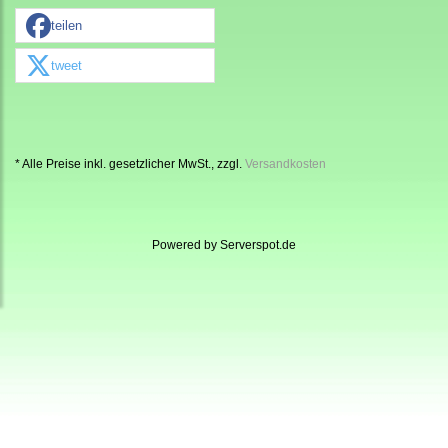
teilen
tweet
* Alle Preise inkl. gesetzlicher MwSt., zzgl.
Versandkosten
Powered by
Serverspot.de