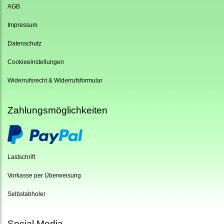
AGB
Impressum
Datenschutz
Cookieeinstellungen
Widerrufsrecht & Widerrufsformular
Zahlungsmöglichkeiten
Lastschrift
Vorkasse per Überweisung
Selbstabholer
Social Media