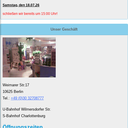
Samstag, den 18.07.26
schließen wir bereits um 15:00 Uhr!
Unser Geschäft
Weimarer Str.17
10625 Berlin
Tel.:
+49 (0)30 32708777
U-Bahnhof Wilmersdorfer Str.
S-Bahnhof Charlottenburg
Öffnungszeiten