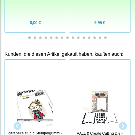
8,00 €
9,95 €
Kunden, die diesen Artikel gekauft haben, kauften auch:
carabelle studio Stempelgummi -
AALL & Create Cutting Die -