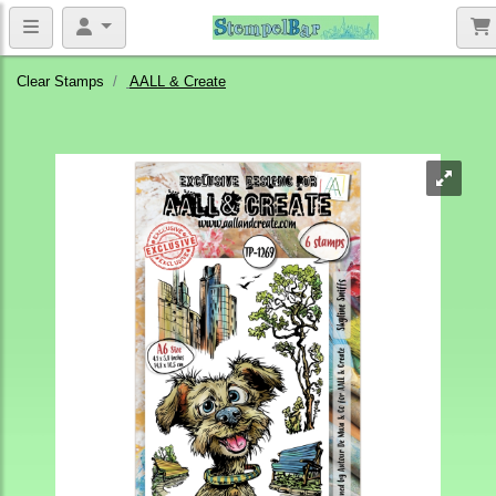
Clear Stamps
AALL & Create