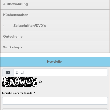
Aufbewahrung
Küchensachen
›
Zeitschriften/DVD`s
Gutscheine
Workshops
Newsletter
Eingabe Sicherheitscode: *