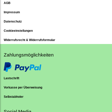
AGB
Impressum
Datenschutz
Cookieeinstellungen
Widerrufsrecht & Widerrufsformular
Zahlungsmöglichkeiten
Lastschrift
Vorkasse per Überweisung
Selbstabholer
Social Media