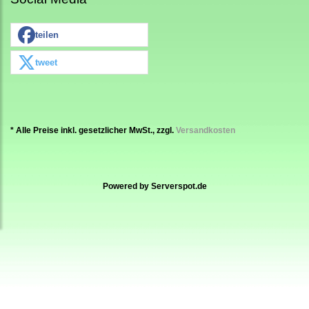
teilen
tweet
* Alle Preise inkl. gesetzlicher MwSt., zzgl.
Versandkosten
Powered by
Serverspot.de