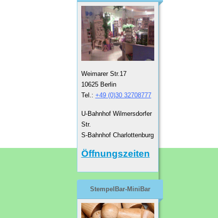
Weimarer Str.17
10625 Berlin
Tel.:
+49 (0)30 32708777
U-Bahnhof Wilmersdorfer
Str.
S-Bahnhof Charlottenburg
Öffnungszeiten
StempelBar-MiniBar