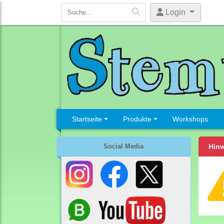
Login
Startseite
Produkte
Workshops
Social Media
Hinw