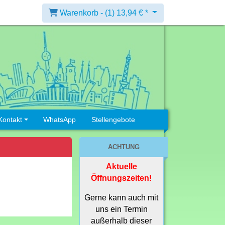
Warenkorb -
(1)
13,94 € *
Kontakt
WhatsApp
Stellengebote
ACHTUNG
Aktuelle
Öffnungszeiten!
Gerne kann auch mit
uns ein Termin
außerhalb dieser