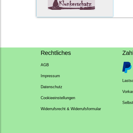
Rechtliches
Zah
AGB
Impressum
Lastsc
Datenschutz
Vorka
Cookieeinstellungen
Selbs
Widerrufsrecht & Widerrufsformular