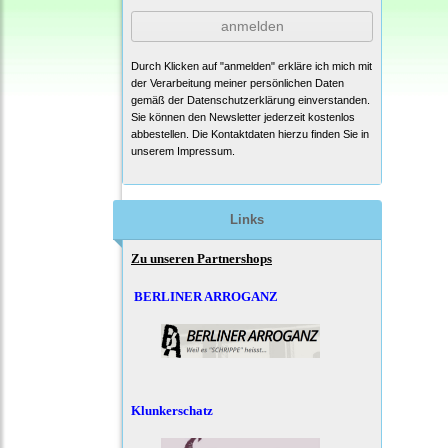
anmelden
Durch Klicken auf "anmelden" erkläre ich mich mit
der Verarbeitung meiner persönlichen Daten
gemäß der
Datenschutzerklärung
einverstanden.
Sie können den Newsletter jederzeit kostenlos
abbestellen. Die Kontaktdaten hierzu finden Sie in
unserem Impressum.
Links
Zu unseren Partnershops
BERLINER ARROGANZ
Klunkerschatz