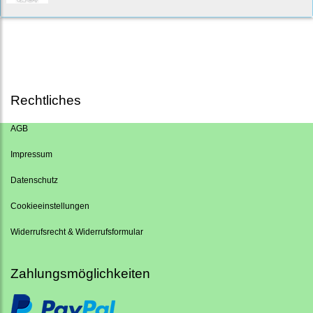
Rechtliches
AGB
Impressum
Datenschutz
Cookieeinstellungen
Widerrufsrecht & Widerrufsformular
Zahlungsmöglichkeiten