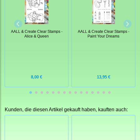
AALL & Create Clear Stamps -
AALL & Create Clear Stamps -
Alice & Queen
Paint Your Dreams
8,00 €
13,95 €
Kunden, die diesen Artikel gekauft haben, kauften auch: