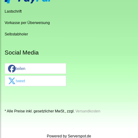
Lastschrift
Vorkasse per Überweisung
Selbstabholer
Social Media
teilen
tweet
* Alle Preise inkl. gesetzlicher MwSt., zzgl.
Versandkosten
Powered by
Serverspot.de