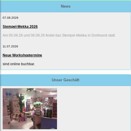
News
07.08.2026
Stempel-Mekka 2026
Am 05.09.26 und 06.09.26 findet das Stempel-Mekka in Dortmund statt.
11.07.2026
Neue Workshoptermine
sind online buchbar.
Unser Geschäft