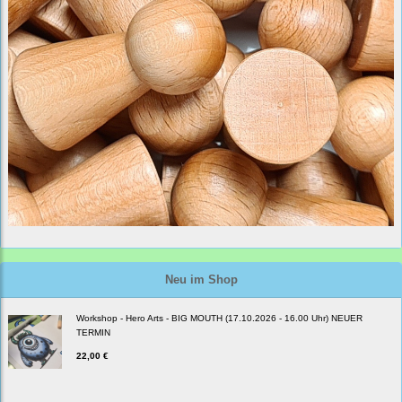
Neu im Shop
Workshop - Hero Arts - BIG MOUTH (17.10.2026 - 16.00 Uhr) NEUER
TERMIN
22,00 €