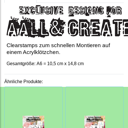
Clearstamps zum schnellen Montieren auf
einem Acrylklötzchen.
Gesamtgröße: A6 = 10,5 cm x 14,8 cm
Ähnliche Produkte: