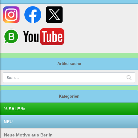
Artikelsuche
Kategorien
% SALE %
NEU
Neue Motive aus Berlin