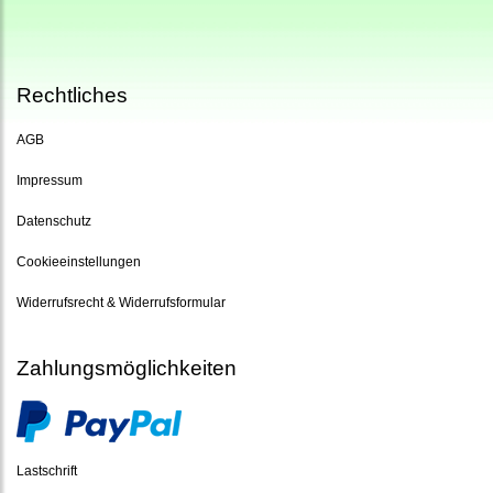
Rechtliches
AGB
Impressum
Datenschutz
Cookieeinstellungen
Widerrufsrecht & Widerrufsformular
Zahlungsmöglichkeiten
Lastschrift