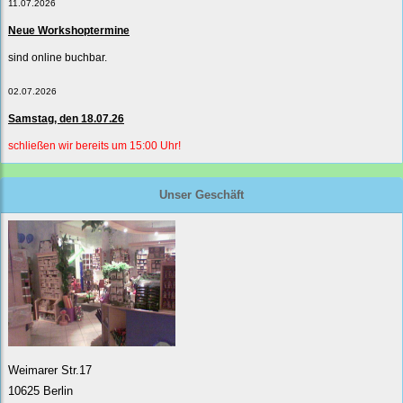
11.07.2026
Neue Workshoptermine
sind online buchbar.
02.07.2026
Samstag, den 18.07.26
schließen wir bereits um 15:00 Uhr!
Unser Geschäft
Weimarer Str.17
10625 Berlin