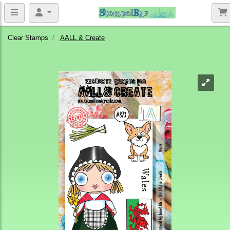
Clear Stamps
AALL & Create