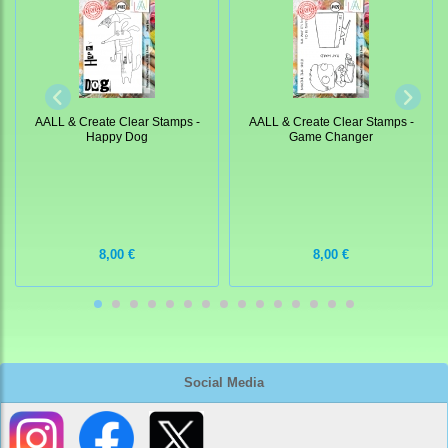
AALL & Create Clear Stamps -
AALL & Create Clear Stamps -
Happy Dog
Game Changer
8,00 €
8,00 €
Social Media