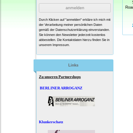
anmelden
Roa
Durch Klicken auf "anmelden" erkläre ich mich mit
der Verarbeitung meiner persönlichen Daten
gemäß der
Datenschutzerklärung
einverstanden.
Sie können den Newsletter jederzeit kostenlos
abbestellen. Die Kontaktdaten hierzu finden Sie in
unserem Impressum.
Links
Zu unseren Partnershops
BERLINER ARROGANZ
Klunkerschatz