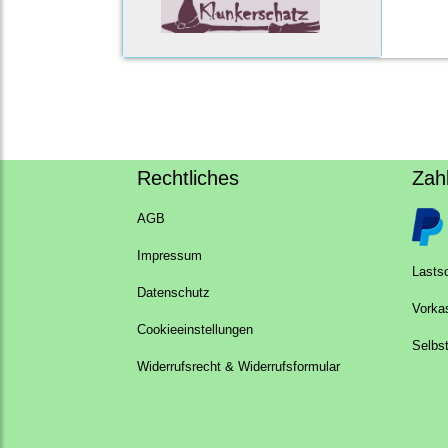
Rechtliches
Zah
AGB
Impressum
Lastsc
Datenschutz
Vorka
Cookieeinstellungen
Selbs
Widerrufsrecht & Widerrufsformular