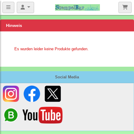
Hinweis
Es wurden leider keine Produkte gefunden.
Social Media