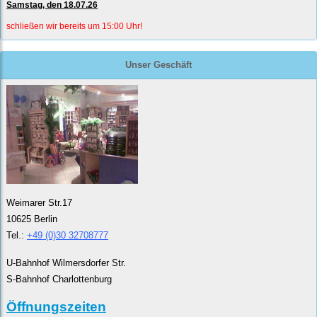
Samstag, den 18.07.26
schließen wir bereits um 15:00 Uhr!
Unser Geschäft
Weimarer Str.17
10625 Berlin
Tel.:
+49 (0)30 32708777
U-Bahnhof Wilmersdorfer Str.
S-Bahnhof Charlottenburg
Öffnungszeiten