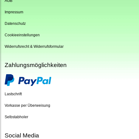
AGB
Impressum
Datenschutz
Cookieeinstellungen
Widerrufsrecht & Widerrufsformular
Zahlungsmöglichkeiten
Lastschrift
Vorkasse per Überweisung
Selbstabholer
Social Media