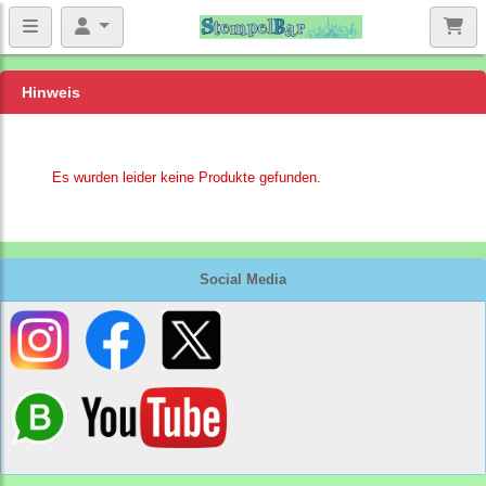
Hinweis
Es wurden leider keine Produkte gefunden.
Social Media