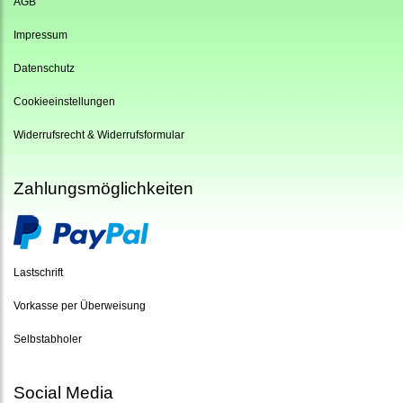
AGB
Impressum
Datenschutz
Cookieeinstellungen
Widerrufsrecht & Widerrufsformular
Zahlungsmöglichkeiten
Lastschrift
Vorkasse per Überweisung
Selbstabholer
Social Media