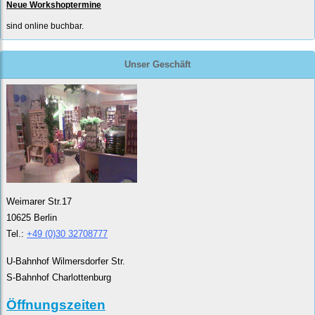
Neue Workshoptermine
sind online buchbar.
Unser Geschäft
Weimarer Str.17
10625 Berlin
Tel.:
+49 (0)30 32708777
U-Bahnhof Wilmersdorfer Str.
S-Bahnhof Charlottenburg
Öffnungszeiten