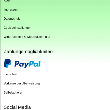
AGB
Impressum
Datenschutz
Cookieeinstellungen
Widerrufsrecht & Widerrufsformular
Zahlungsmöglichkeiten
Lastschrift
Vorkasse per Überweisung
Selbstabholer
Social Media