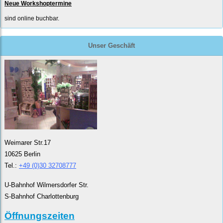
Neue Workshoptermine
sind online buchbar.
Unser Geschäft
Weimarer Str.17
10625 Berlin
Tel.:
+49 (0)30 32708777
U-Bahnhof Wilmersdorfer Str.
S-Bahnhof Charlottenburg
Öffnungszeiten