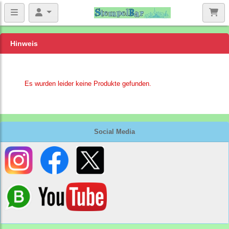
Hinweis
Es wurden leider keine Produkte gefunden.
Social Media