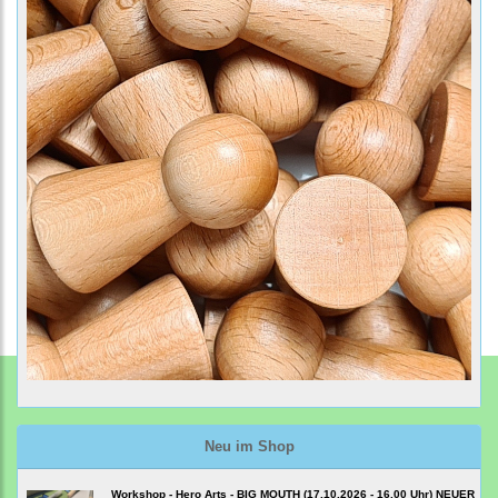
Neu im Shop
Workshop - Hero Arts - BIG MOUTH (17.10.2026 - 16.00 Uhr) NEUER