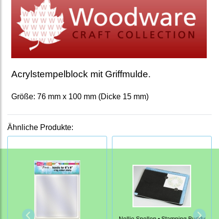
Acrylstempelblock mit Griffmulde.
Größe: 76 mm x 100 mm (Dicke 15 mm)
Ähnliche Produkte:
Nellie Snellen • Stamping Buddy