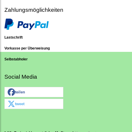
Zahlungsmöglichkeiten
Lastschrift
Vorkasse per Überweisung
Selbstabholer
Social Media
teilen
tweet