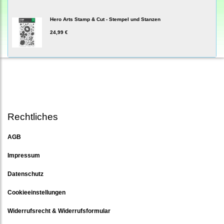
Hero Arts Stamp & Cut - Stempel und Stanzen
24,99 €
Rechtliches
AGB
Impressum
Datenschutz
Cookieeinstellungen
Widerrufsrecht & Widerrufsformular