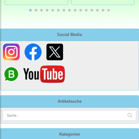
Social Media
Artikelsuche
Kategorien