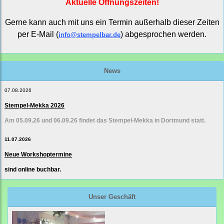
Aktuelle Öffnungszeiten!
Gerne kann auch mit uns ein Termin außerhalb dieser Zeiten
per E-Mail (
) abgesprochen werden.
info@stempelbar.de
News
07.08.2026
Stempel-Mekka 2026
Am 05.09.26 und 06.09.26 findet das Stempel-Mekka in Dortmund statt.
11.07.2026
Neue Workshoptermine
sind online buchbar.
Unser Geschäft