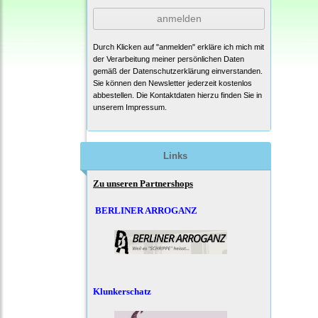
anmelden
Durch Klicken auf "anmelden" erkläre ich mich mit
der Verarbeitung meiner persönlichen Daten
gemäß der
Datenschutzerklärung
einverstanden.
Sie können den Newsletter jederzeit kostenlos
abbestellen. Die Kontaktdaten hierzu finden Sie in
unserem Impressum.
Links
Zu unseren Partnershops
BERLINER ARROGANZ
Klunkerschatz