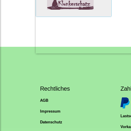
Rechtliches
Zah
AGB
Impressum
Lastsc
Datenschutz
Vorka