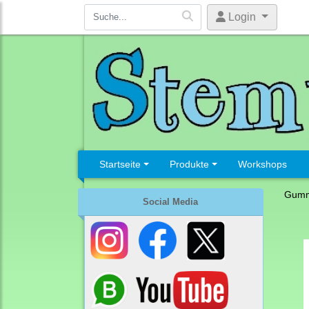
Login
Startseite
Produkte
Workshops
Gumm
Social Media