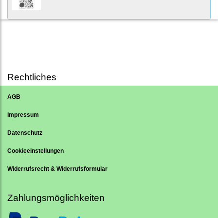
Rechtliches
AGB
Impressum
Datenschutz
Cookieeinstellungen
Widerrufsrecht & Widerrufsformular
Zahlungsmöglichkeiten