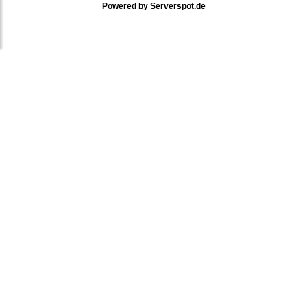
Powered by
Serverspot.de