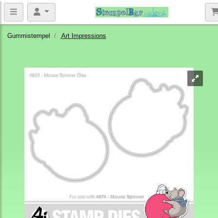
Gummistempel
Art Impressions