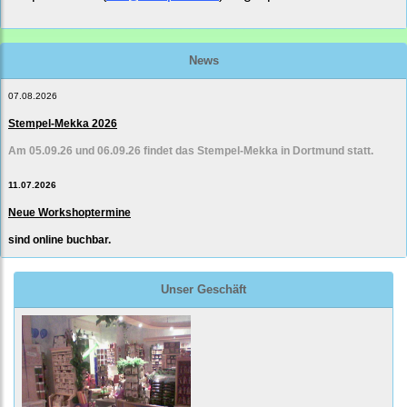
News
07.08.2026
Stempel-Mekka 2026
Am 05.09.26 und 06.09.26 findet das Stempel-Mekka in Dortmund statt.
11.07.2026
Neue Workshoptermine
sind online buchbar.
Unser Geschäft