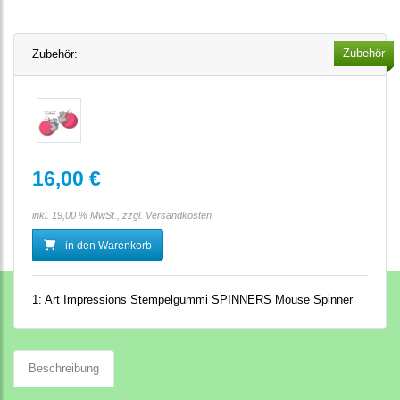
Zubehör
Zubehör:
16,00 €
inkl. 19,00 % MwSt., zzgl.
Versandkosten
in den Warenkorb
1:
Art Impressions Stempelgummi SPINNERS Mouse Spinner
Beschreibung