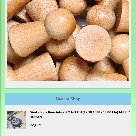
Neu im Shop
Workshop - Hero Arts - BIG MOUTH (17.10.2026 - 16.00 Uhr) NEUER
TERMIN
22,00 €