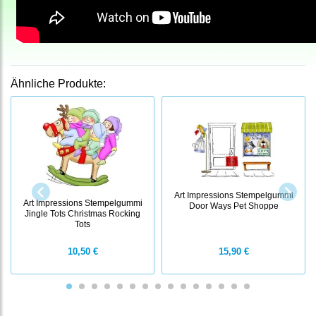
Ähnliche Produkte:
Art Impressions Stempelgummi
Art Impressions Stempelgummi
Door Ways Pet Shoppe
Jingle Tots Christmas Rocking
Tots
10,50 €
15,90 €