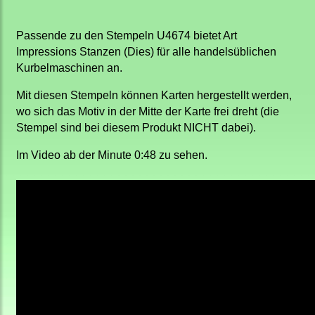
Passende zu den Stempeln U4674
bietet Art
Impressions Stanzen (Dies) für alle handelsüblichen
Kurbelmaschinen an
.
Mit diesen Stempeln können Karten hergestellt werden,
wo sich das Motiv in der Mitte der Karte frei dreht (die
Stempel sind bei diesem Produkt NICHT dabei).
Im Video ab der Minute 0:48 zu sehen.