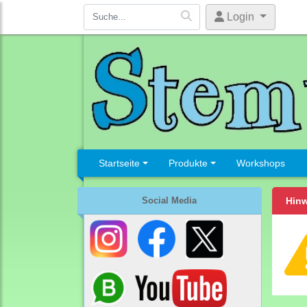
Login
Startseite
Produkte
Workshops
Social Media
Hinw