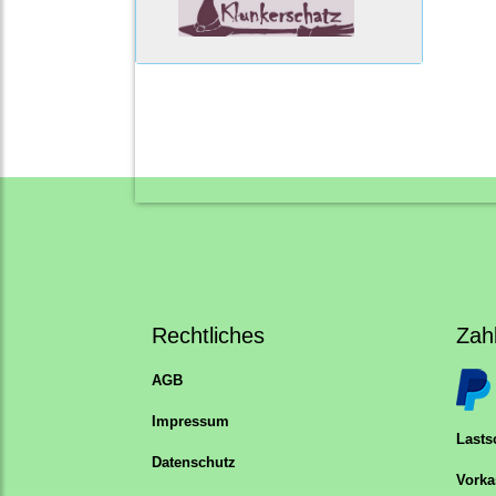
Rechtliches
Zah
AGB
Impressum
Lastsc
Datenschutz
Vorka