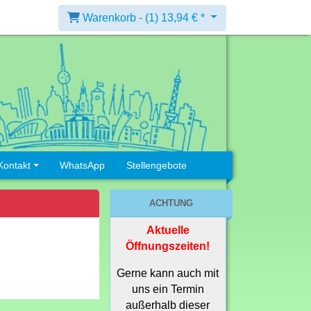
Warenkorb -
(1)
13,94 € *
Kontakt
WhatsApp
Stellengebote
ACHTUNG
Aktuelle
Öffnungszeiten!
Gerne kann auch mit
uns ein Termin
außerhalb dieser