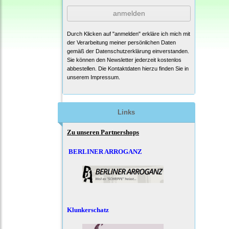
anmelden
Durch Klicken auf "anmelden" erkläre ich mich mit
der Verarbeitung meiner persönlichen Daten
gemäß der
Datenschutzerklärung
einverstanden.
Sie können den Newsletter jederzeit kostenlos
abbestellen. Die Kontaktdaten hierzu finden Sie in
unserem Impressum.
Links
Zu unseren Partnershops
BERLINER ARROGANZ
Klunkerschatz