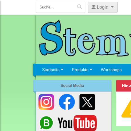
Login
Startseite
Produkte
Workshops
Social Media
Hinw