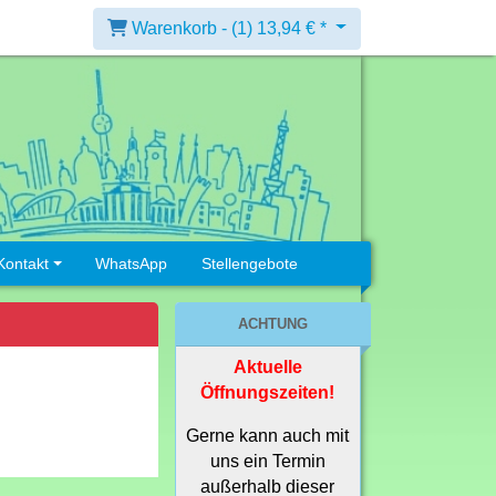
Warenkorb -
(1)
13,94 € *
Kontakt
WhatsApp
Stellengebote
ACHTUNG
Aktuelle
Öffnungszeiten!
Gerne kann auch mit
uns ein Termin
außerhalb dieser