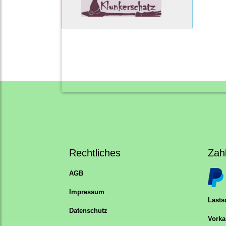
Rechtliches
Zah
AGB
Impressum
Lastsc
Datenschutz
Vorka