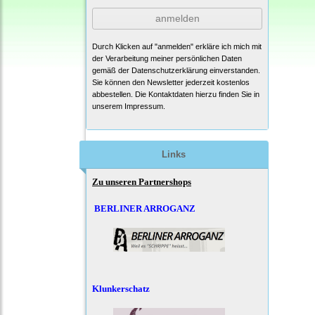
anmelden
Durch Klicken auf "anmelden" erkläre ich mich mit
der Verarbeitung meiner persönlichen Daten
gemäß der
Datenschutzerklärung
einverstanden.
Sie können den Newsletter jederzeit kostenlos
abbestellen. Die Kontaktdaten hierzu finden Sie in
unserem Impressum.
Links
Zu unseren Partnershops
BERLINER ARROGANZ
Klunkerschatz