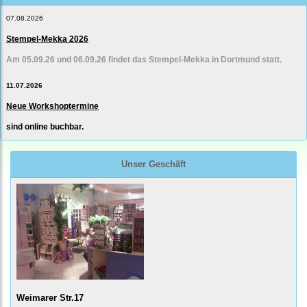
07.08.2026
Stempel-Mekka 2026
Am 05.09.26 und 06.09.26 findet das Stempel-Mekka in Dortmund statt.
11.07.2026
Neue Workshoptermine
sind online buchbar.
Unser Geschäft
Weimarer Str.17