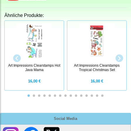
Ähnliche Produkte:
Art Impressions Clearstamps Hot
Art Impressions Clearstamps
Java Mama
Tropical Christmas Set
16,00 €
16,00 €
Social Media