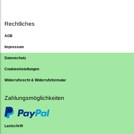
Rechtliches
AGB
Impressum
Datenschutz
Cookieeinstellungen
Widerrufsrecht & Widerrufsformular
Zahlungsmöglichkeiten
Lastschrift