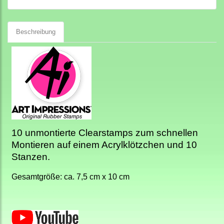
Beschreibung
10 unmontierte Clearstamps zum schnellen
Montieren auf einem Acrylklötzchen und 10
Stanzen.
Gesamtgröße: ca. 7,5 cm x 10 cm