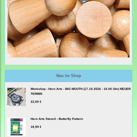
Neu im Shop
Workshop - Hero Arts - BIG MOUTH (17.10.2026 - 16.00 Uhr) NEUER
TERMIN
22,00 €
Hero Arts Stencil - Butterfly Pattern
18,99 €