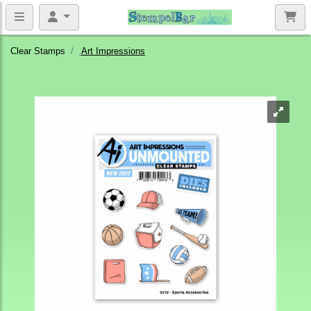
Clear Stamps
Art Impressions