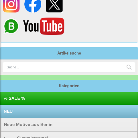
Artikelsuche
Kategorien
% SALE %
NEU
Neue Motive aus Berlin