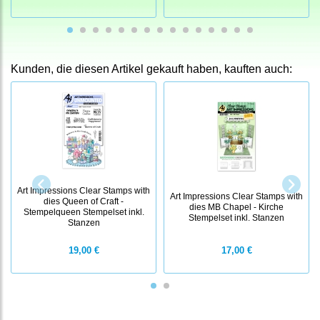
Kunden, die diesen Artikel gekauft haben, kauften auch:
Art Impressions Clear Stamps with
Art Impressions Clear Stamps with
dies Queen of Craft -
dies MB Chapel - Kirche
Stempelqueen Stempelset inkl.
Stempelset inkl. Stanzen
Stanzen
19,00 €
17,00 €