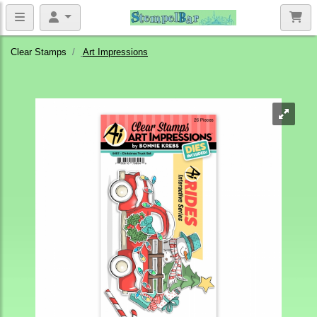
Clear Stamps
Art Impressions