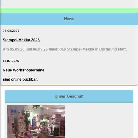
News
07.08.2026
Stempel-Mekka 2026
Am 05.09.26 und 06.09.26 findet das Stempel-Mekka in Dortmund statt.
11.07.2026
Neue Workshoptermine
sind online buchbar.
Unser Geschäft