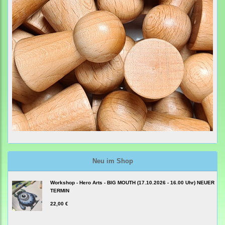
Neu im Shop
Workshop - Hero Arts - BIG MOUTH (17.10.2026 - 16.00 Uhr) NEUER
TERMIN
22,00 €