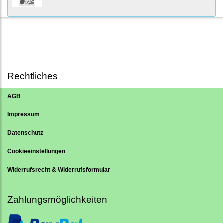
Rechtliches
AGB
Impressum
Datenschutz
Cookieeinstellungen
Widerrufsrecht & Widerrufsformular
Zahlungsmöglichkeiten