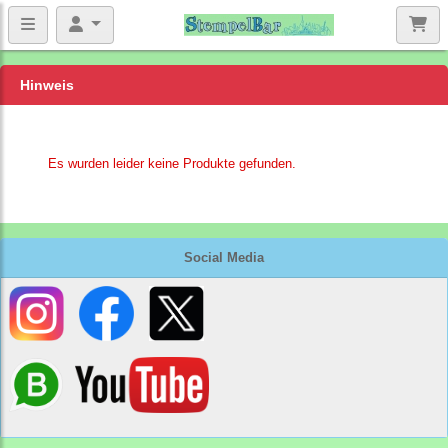
Hinweis
Es wurden leider keine Produkte gefunden.
Social Media