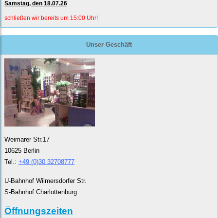
Samstag, den 18.07.26
schließen wir bereits um 15:00 Uhr!
Unser Geschäft
Weimarer Str.17
10625 Berlin
Tel.:
+49 (0)30 32708777
U-Bahnhof Wilmersdorfer Str.
S-Bahnhof Charlottenburg
Öffnungszeiten