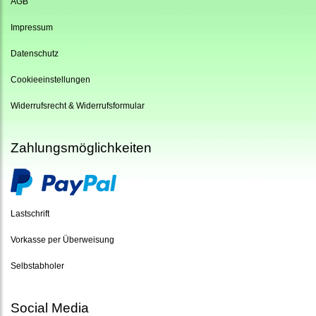
AGB
Impressum
Datenschutz
Cookieeinstellungen
Widerrufsrecht & Widerrufsformular
Zahlungsmöglichkeiten
Lastschrift
Vorkasse per Überweisung
Selbstabholer
Social Media