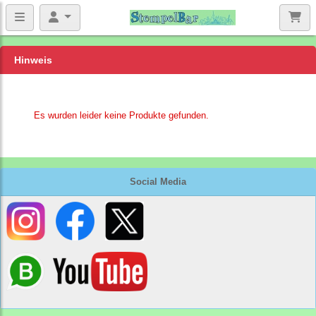
Hinweis
Es wurden leider keine Produkte gefunden.
Social Media