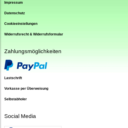
Impressum
Datenschutz
Cookieeinstellungen
Widerrufsrecht & Widerrufsformular
Zahlungsmöglichkeiten
Lastschrift
Vorkasse per Überweisung
Selbstabholer
Social Media