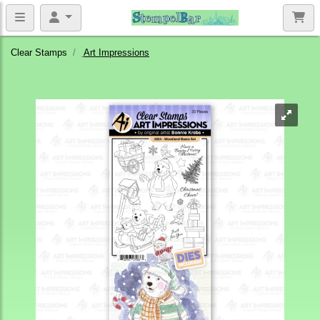
Clear Stamps
Art Impressions