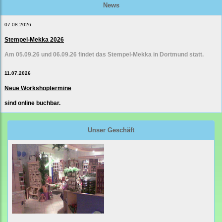
News
07.08.2026
Stempel-Mekka 2026
Am 05.09.26 und 06.09.26 findet das Stempel-Mekka in Dortmund statt.
11.07.2026
Neue Workshoptermine
sind online buchbar.
Unser Geschäft