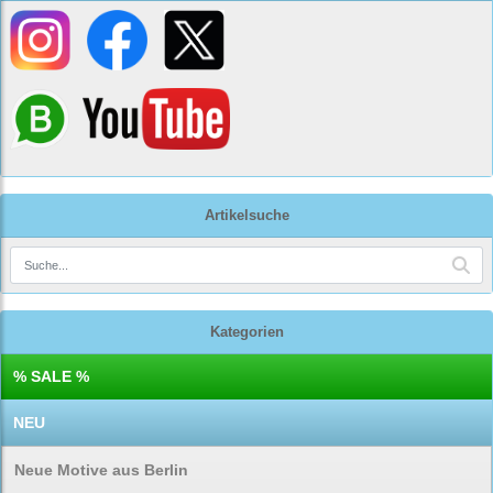
Artikelsuche
Kategorien
% SALE %
NEU
Neue Motive aus Berlin