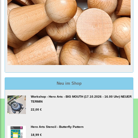
Neu im Shop
Workshop - Hero Arts - BIG MOUTH (17.10.2026 - 16.00 Uhr) NEUER
TERMIN
22,00 €
Hero Arts Stencil - Butterfly Pattern
18,99 €