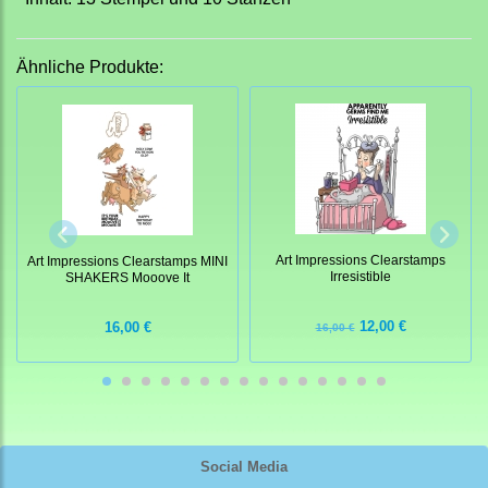
Ähnliche Produkte:
Art Impressions Clearstamps
Art Impressions Clearstamps MINI
Irresistible
SHAKERS Mooove It
12,00 €
16,00 €
16,00 €
Social Media