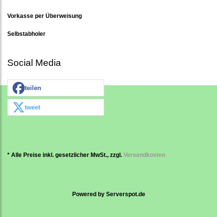
Vorkasse per Überweisung
Selbstabholer
Social Media
teilen
tweet
* Alle Preise inkl. gesetzlicher MwSt., zzgl.
Versandkosten
Powered by
Serverspot.de