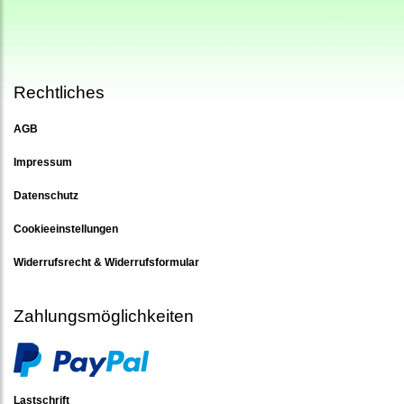
Rechtliches
AGB
Impressum
Datenschutz
Cookieeinstellungen
Widerrufsrecht & Widerrufsformular
Zahlungsmöglichkeiten
Lastschrift