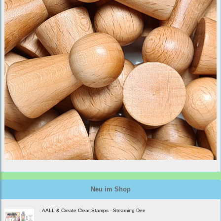
Neu im Shop
AALL & Create Clear Stamps - Steaming Dee