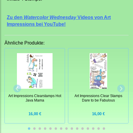
Zu den
Watercolor Wednesday
Videos von Art
Impressions bei YouTube!
Ähnliche Produkte:
Art Impressions Clearstamps Hot
Art Impressions Clear Stamps
Java Mama
Dare to be Fabulous
16,00 €
16,00 €