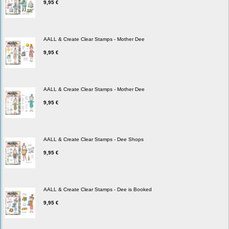
9,95 €
AALL & Create Clear Stamps - Mother Dee
9,95 €
AALL & Create Clear Stamps - Mother Dee
9,95 €
AALL & Create Clear Stamps - Dee Shops
9,95 €
AALL & Create Clear Stamps - Dee is Booked
9,95 €