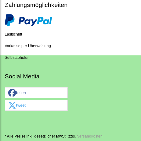
Zahlungsmöglichkeiten
Lastschrift
Vorkasse per Überweisung
Selbstabholer
Social Media
teilen
tweet
* Alle Preise inkl. gesetzlicher MwSt., zzgl.
Versandkosten