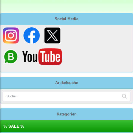
Social Media
Artikelsuche
Kategorien
% SALE %