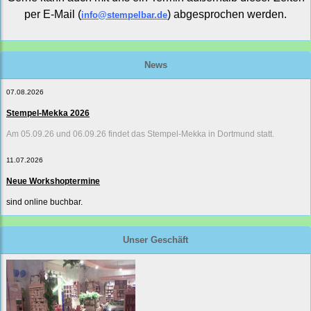
per E-Mail (
) abgesprochen werden.
info@stempelbar.de
News
07.08.2026
Stempel-Mekka 2026
Am 05.09.26 und 06.09.26 findet das Stempel-Mekka in Dortmund statt.
11.07.2026
Neue Workshoptermine
sind online buchbar.
Unser Geschäft