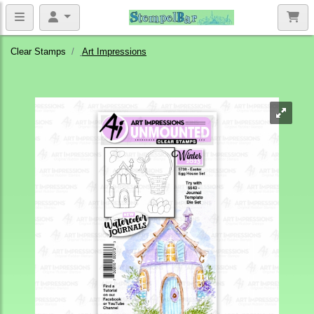
Clear Stamps
Art Impressions