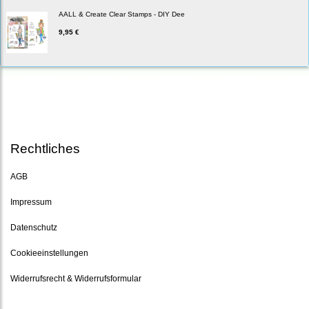
AALL & Create Clear Stamps - DIY Dee
9,95 €
Rechtliches
AGB
Impressum
Datenschutz
Cookieeinstellungen
Widerrufsrecht & Widerrufsformular