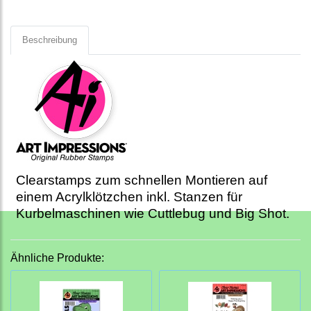
Beschreibung
Clearstamps zum schnellen Montieren auf
einem Acrylklötzchen inkl. Stanzen für
Kurbelmaschinen wie Cuttlebug und Big Shot.
Ähnliche Produkte: