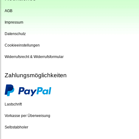
AGB
Impressum
Datenschutz
Cookieeinstellungen
Widerrufsrecht & Widerrufsformular
Zahlungsmöglichkeiten
Lastschrift
Vorkasse per Überweisung
Selbstabholer