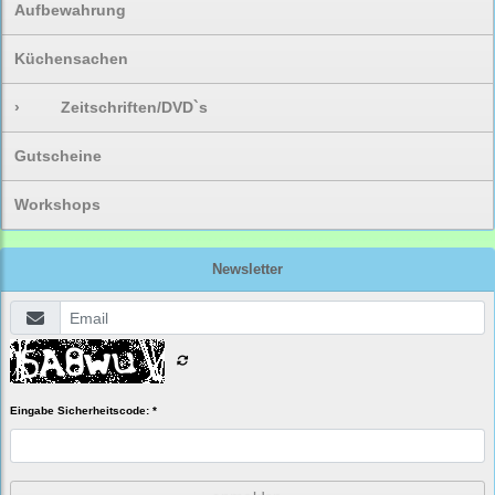
Aufbewahrung
Küchensachen
›
Zeitschriften/DVD`s
Gutscheine
Workshops
Newsletter
Eingabe Sicherheitscode: *