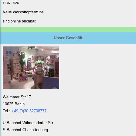
11.07.2026
Neue Workshoptermine
sind online buchbar.
Unser Geschäft
Weimarer Str.17
10625 Berlin
Tel.:
+49 (0)30 32708777
U-Bahnhof Wilmersdorfer Str.
S-Bahnhof Charlottenburg