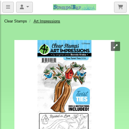
Clear Stamps
Art Impressions