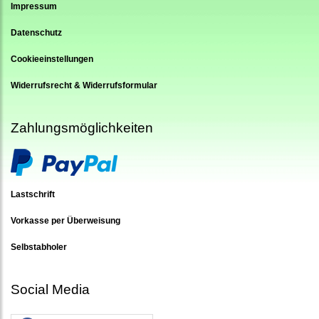
Impressum
Datenschutz
Cookieeinstellungen
Widerrufsrecht & Widerrufsformular
Zahlungsmöglichkeiten
Lastschrift
Vorkasse per Überweisung
Selbstabholer
Social Media