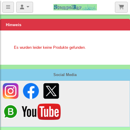
Hinweis
Es wurden leider keine Produkte gefunden.
Social Media