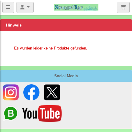
Hinweis
Es wurden leider keine Produkte gefunden.
Social Media