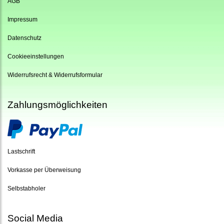
AGB
Impressum
Datenschutz
Cookieeinstellungen
Widerrufsrecht & Widerrufsformular
Zahlungsmöglichkeiten
Lastschrift
Vorkasse per Überweisung
Selbstabholer
Social Media