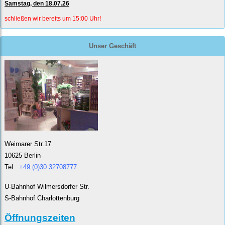
Samstag, den 18.07.26
schließen wir bereits um 15:00 Uhr!
Unser Geschäft
Weimarer Str.17
10625 Berlin
Tel.:
+49 (0)30 32708777
U-Bahnhof Wilmersdorfer Str.
S-Bahnhof Charlottenburg
Öffnungszeiten