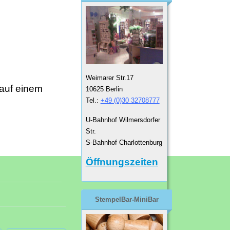
Weimarer Str.17
 auf einem
10625 Berlin
Tel.:
+49 (0)30 32708777
U-Bahnhof Wilmersdorfer
Str.
S-Bahnhof Charlottenburg
Öffnungszeiten
StempelBar-MiniBar