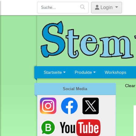
Login
Startseite
Produkte
Workshops
Clear
Social Media