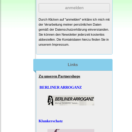
anmelden
Durch Klicken auf "anmelden" erkläre ich mich mit
der Verarbeitung meiner persönlichen Daten
gemäß der
Datenschutzerklärung
einverstanden.
Sie können den Newsletter jederzeit kostenlos
abbestellen. Die Kontaktdaten hierzu finden Sie in
unserem Impressum.
Links
Zu unseren Partnershops
BERLINER ARROGANZ
Klunkerschatz