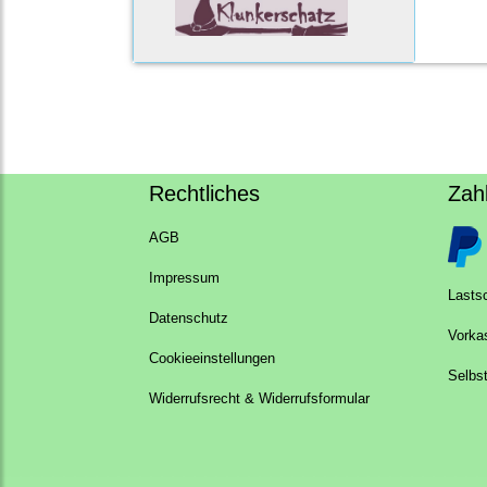
Rechtliches
Zah
AGB
Impressum
Lastsc
Datenschutz
Vorka
Cookieeinstellungen
Selbs
Widerrufsrecht & Widerrufsformular