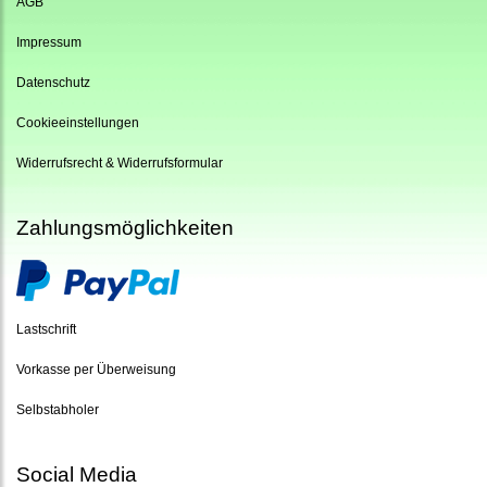
AGB
Impressum
Datenschutz
Cookieeinstellungen
Widerrufsrecht & Widerrufsformular
Zahlungsmöglichkeiten
Lastschrift
Vorkasse per Überweisung
Selbstabholer
Social Media