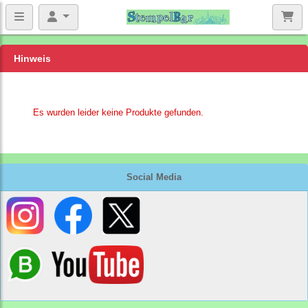
Hinweis
Es wurden leider keine Produkte gefunden.
Social Media