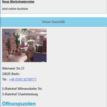
Neue Workshoptermine
sind online buchbar.
Unser Geschäft
Weimarer Str.17
10625 Berlin
Tel.:
+49 (0)30 32708777
U-Bahnhof Wilmersdorfer Str.
S-Bahnhof Charlottenburg
Öffnungszeiten