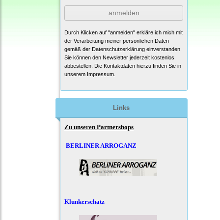
anmelden
Durch Klicken auf "anmelden" erkläre ich mich mit
der Verarbeitung meiner persönlichen Daten
gemäß der
Datenschutzerklärung
einverstanden.
Sie können den Newsletter jederzeit kostenlos
abbestellen. Die Kontaktdaten hierzu finden Sie in
unserem Impressum.
Links
Zu unseren Partnershops
BERLINER ARROGANZ
Klunkerschatz