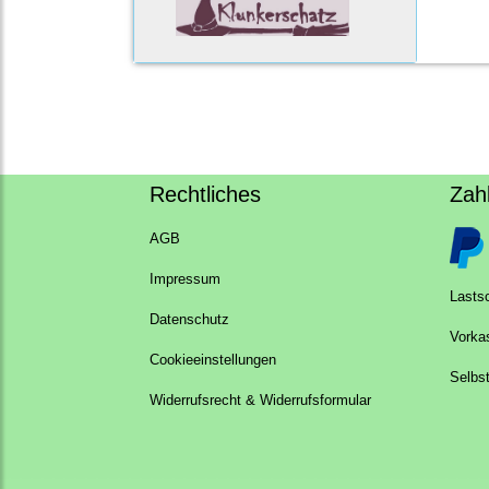
Rechtliches
Zah
AGB
Impressum
Lastsc
Datenschutz
Vorka
Cookieeinstellungen
Selbs
Widerrufsrecht & Widerrufsformular