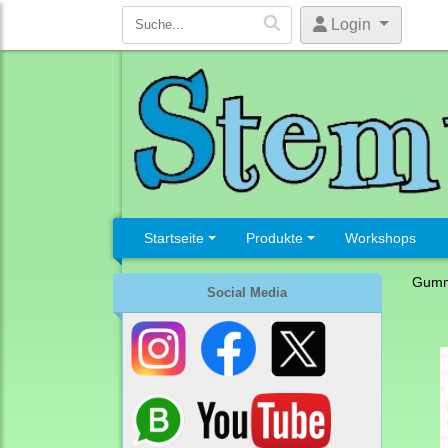
Login
Startseite
Produkte
Workshops
Gumm
Social Media