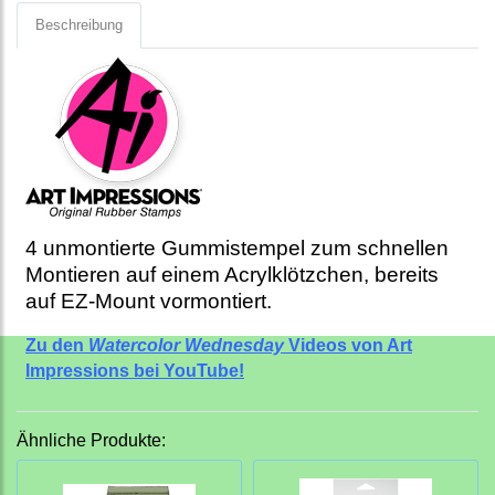
Beschreibung
4 unmontierte Gummistempel zum schnellen
Montieren auf einem Acrylklötzchen, bereits
auf EZ-Mount vormontiert.
Zu den
Watercolor Wednesday
Videos von Art
Impressions bei YouTube!
Ähnliche Produkte: