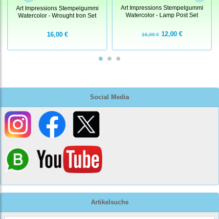
Art Impressions Stempelgummi
Art Impressions Stempelgummi
Watercolor - Lamp Post Set
Watercolor - Wrought Iron Set
12,00 €
16,00 €
16,00 €
Social Media
Artikelsuche