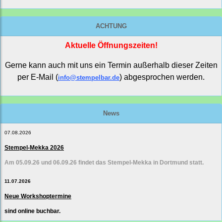
ACHTUNG
Aktuelle Öffnungszeiten!
Gerne kann auch mit uns ein Termin außerhalb dieser Zeiten
per E-Mail (
) abgesprochen werden.
info@stempelbar.de
News
07.08.2026
Stempel-Mekka 2026
Am 05.09.26 und 06.09.26 findet das Stempel-Mekka in Dortmund statt.
11.07.2026
Neue Workshoptermine
sind online buchbar.