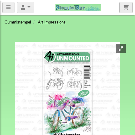
Gummistempel
Art Impressions