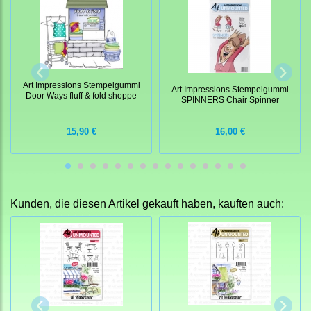
Art Impressions Stempelgummi
Art Impressions Stempelgummi
Door Ways fluff & fold shoppe
SPINNERS Chair Spinner
15,90 €
16,00 €
Kunden, die diesen Artikel gekauft haben, kauften auch: