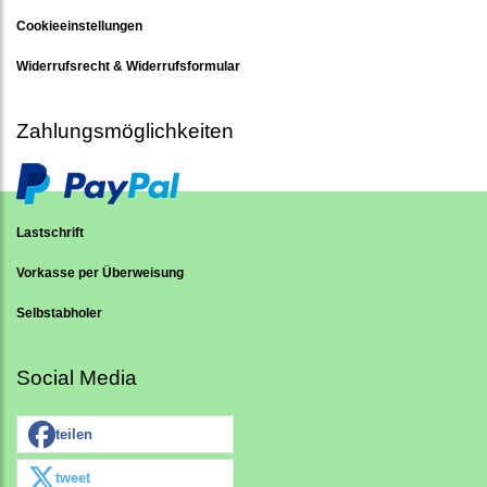
Cookieeinstellungen
Widerrufsrecht & Widerrufsformular
Zahlungsmöglichkeiten
Lastschrift
Vorkasse per Überweisung
Selbstabholer
Social Media
teilen
tweet