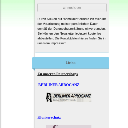
anmelden
Durch Klicken auf "anmelden" erkläre ich mich mit
der Verarbeitung meiner persönlichen Daten
gemäß der
Datenschutzerklärung
einverstanden.
Sie können den Newsletter jederzeit kostenlos
abbestellen. Die Kontaktdaten hierzu finden Sie in
unserem Impressum.
Links
Zu unseren Partnershops
BERLINER ARROGANZ
Klunkerschatz