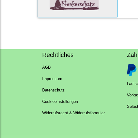
Rechtliches
Zah
AGB
Impressum
Lastsc
Datenschutz
Vorka
Cookieeinstellungen
Selbs
Widerrufsrecht & Widerrufsformular