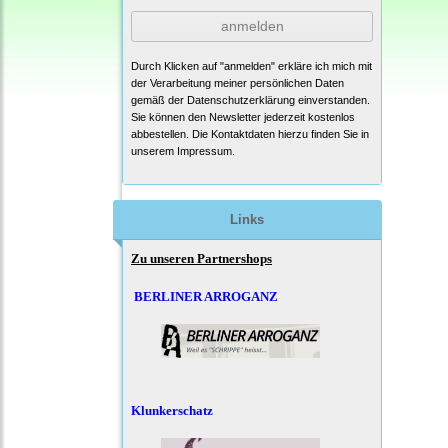
anmelden
Durch Klicken auf "anmelden" erkläre ich mich mit
der Verarbeitung meiner persönlichen Daten
gemäß der
Datenschutzerklärung
einverstanden.
Sie können den Newsletter jederzeit kostenlos
abbestellen. Die Kontaktdaten hierzu finden Sie in
unserem Impressum.
Links
Zu unseren Partnershops
BERLINER ARROGANZ
Klunkerschatz