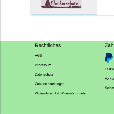
Rechtliches
Zah
AGB
Impressum
Lastsc
Datenschutz
Vorka
Cookieeinstellungen
Selbs
Widerrufsrecht & Widerrufsformular