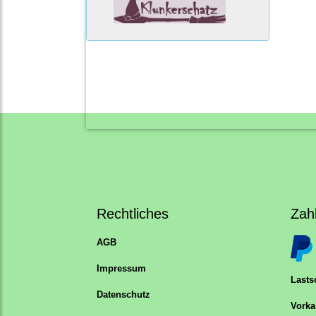
Rechtliches
Zah
AGB
Impressum
Lastsc
Datenschutz
Vorka