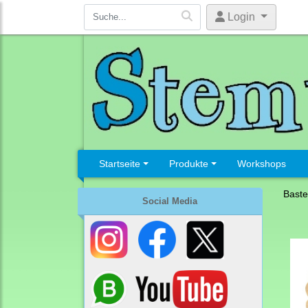
Login
Startseite
Produkte
Workshops
Baste
Social Media